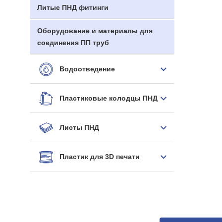
Литые ПНД фитинги
Оборудование и материалы для
соединения ПП труб
Водоотведение
Пластиковые колодцы ПНД
Листы ПНД
Пластик для 3D печати