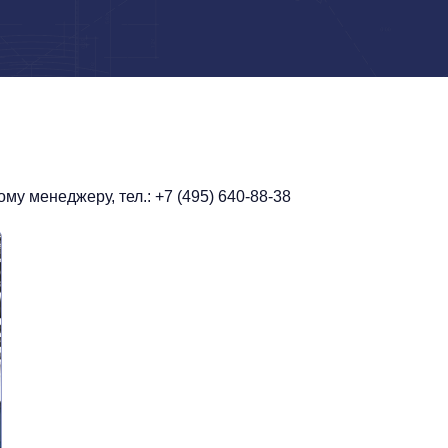
у менеджеру, тел.: +7 (495) 640-88-38