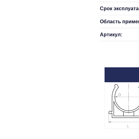
Срок эксплуатац
Область приме
Артикул: