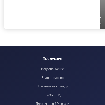
Продукция
Водоснабжение
Водоотведение
Пластиковые колодцы
Листы ПНД
Пластик для 3D печати