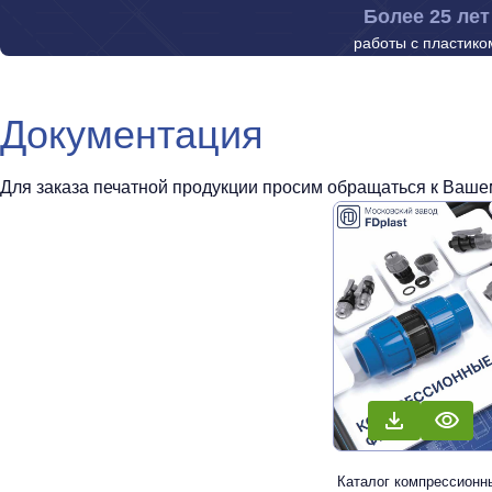
Более 25 лет
работы с пластико
Документация
Для заказа печатной продукции просим обращаться к Вашем
Каталог компрессионн