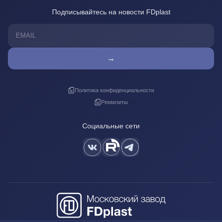
Подписывайтесь на новости FDplast
→
Политика конфиденциальности
Реквизиты
Социальные сети