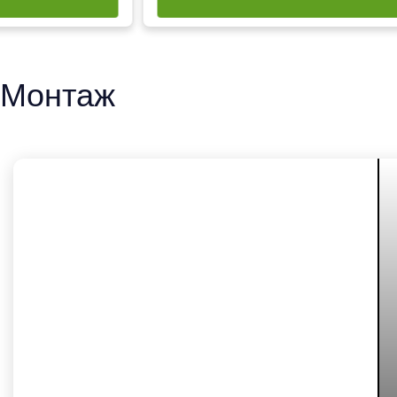
Монтаж