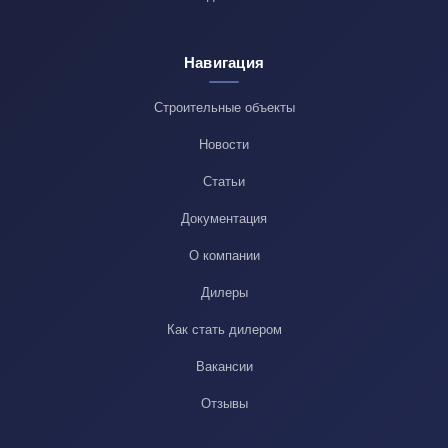
Навигация
Строительные объекты
Новости
Статьи
Документация
О компании
Дилеры
Как стать дилером
Вакансии
Отзывы