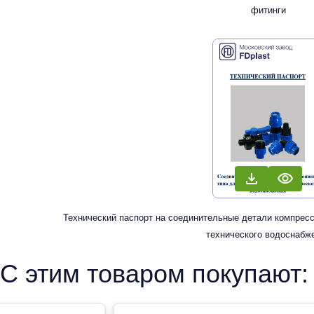
фитинги
Технический паспорт на соединительные детали компресс
технического водоснабж
С этим товаром покупают: