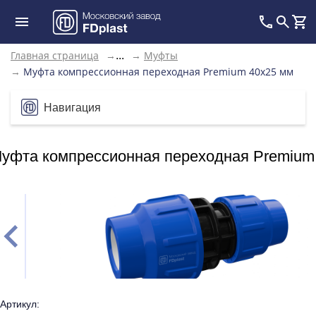
Главная страница
→
→
Муфты
...
→
Муфта компрессионная переходная Premium 40х25 мм
Навигация
уфта компрессионная переходная Premium
Артикул: