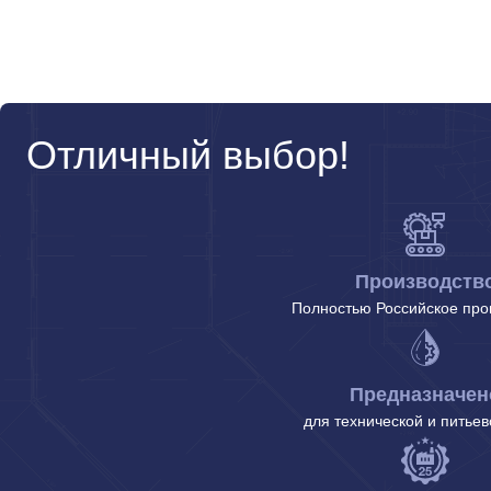
Отличный выбор!
Производств
Полностью Российское про
Предназначен
для технической и питье