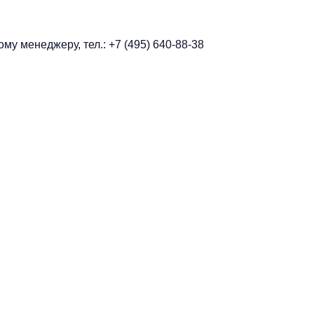
у менеджеру, тел.: +7 (495) 640-88-38