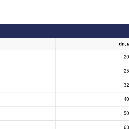
dn, 
20
25
32
40
50
63