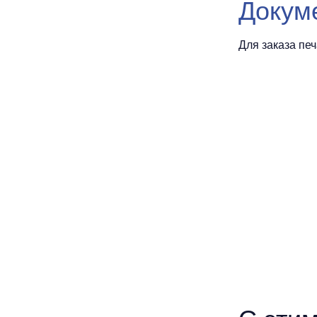
Докум
Для заказа пе