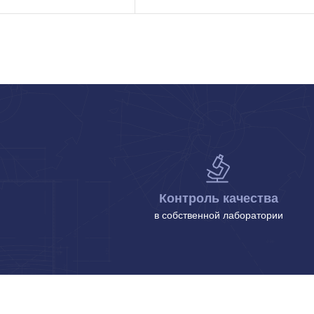
Контроль качества
в собственной лаборатории