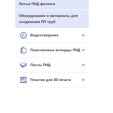
Литые ПНД фитинги
Оборудование и материалы для
соединения ПП труб
Водоотведение
Пластиковые колодцы ПНД
Листы ПНД
Пластик для 3D печати