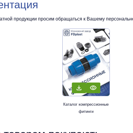
ентация
чатной продукции просим обращаться к Вашему персональном
Каталог компрессионные
фитинги