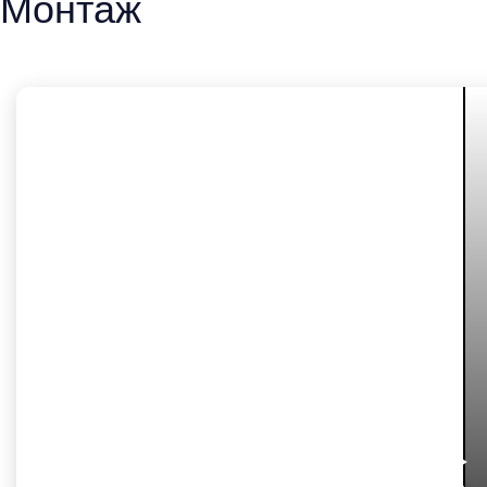
Монтаж