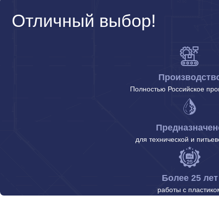
Отличный выбор!
Производств
Полностью Российское про
Предназначен
для технической и питье
Более 25 лет
работы с пластико