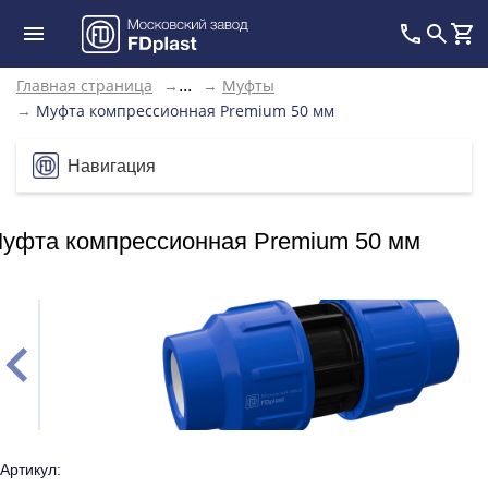
Главная страница
→
→
Муфты
...
→
Муфта компрессионная Premium 50 мм
Навигация
уфта компрессионная Premium 50 мм
Артикул: