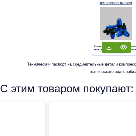
Технический паспорт на соединительные детали компресс
технического водоснабж
С этим товаром покупают: