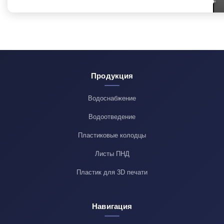
Продукция
Водоснабжение
Водоотведение
Пластиковые колодцы
Листы ПНД
Пластик для 3D печати
Навигация