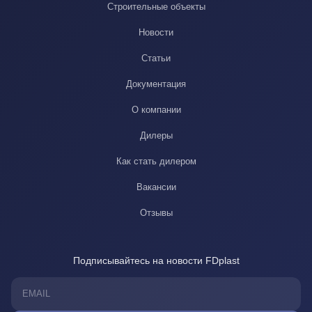
Строительные объекты
Новости
Статьи
Документация
О компании
Дилеры
Как стать дилером
Вакансии
Отзывы
Подписывайтесь на новости FDplast