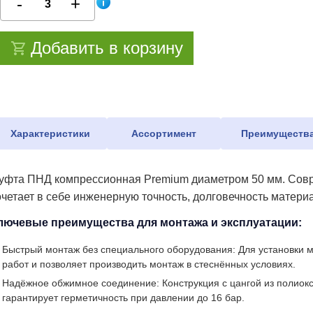
Добавить в корзину
Характеристики
Ассортимент
Преимуществ
уфта ПНД компрессионная Premium диаметром 50 мм. Совре
очетает в себе инженерную точность, долговечность матери
лючевые преимущества для монтажа и эксплуатации:
Быстрый монтаж без специального оборудования: Для установки м
работ и позволяет производить монтаж в стеснённых условиях.
Надёжное обжимное соединение: Конструкция с цангой из полиок
гарантирует герметичность при давлении до 16 бар.