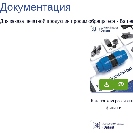
Документация
Для заказа печатной продукции просим обращаться к Вашем
Каталог компрессионн
фитинги