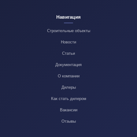
Навигация
Строительные объекты
Новости
Статьи
Документация
О компании
Дилеры
Как стать дилером
Вакансии
Отзывы