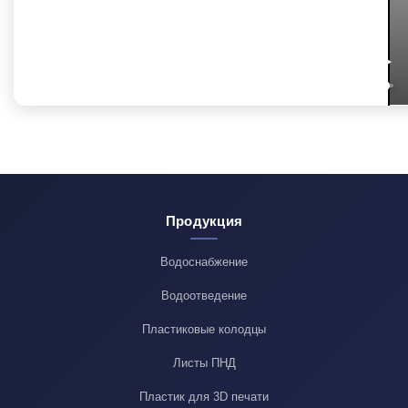
Продукция
Водоснабжение
Водоотведение
Пластиковые колодцы
Листы ПНД
Пластик для 3D печати