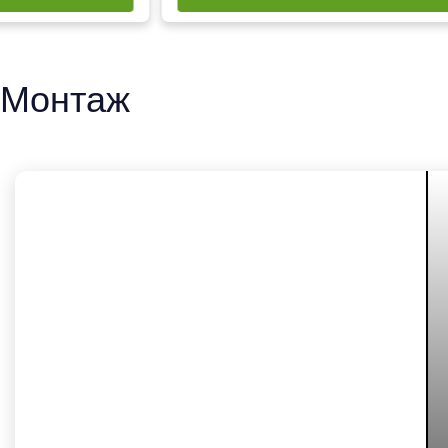
Монтаж