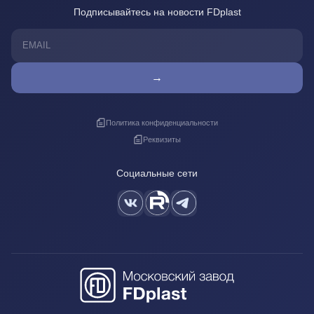
Подписывайтесь на новости FDplast
→
Политика конфиденциальности
Реквизиты
Социальные сети