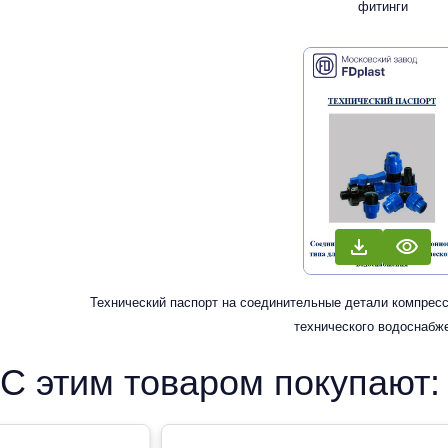
фитинги
Технический паспорт на соединительные детали компресс
технического водоснабж
С этим товаром покупают: