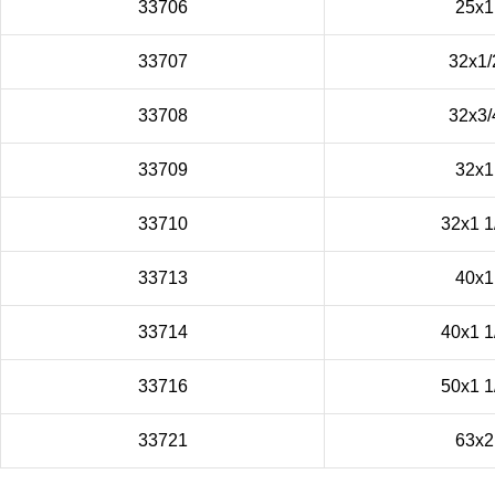
33706
25x1
33707
32x1/
33708
32x3/
33709
32x1
33710
32x1 1
33713
40х1
33714
40х1 1
33716
50х1 1
33721
63х2