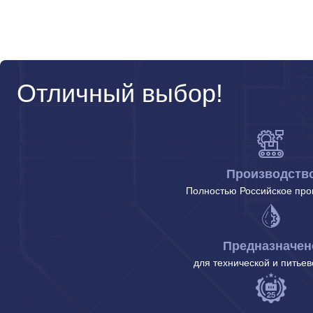
Отличный выбор!
Производств
Полностью Российское про
Предназначен
для технической и питье