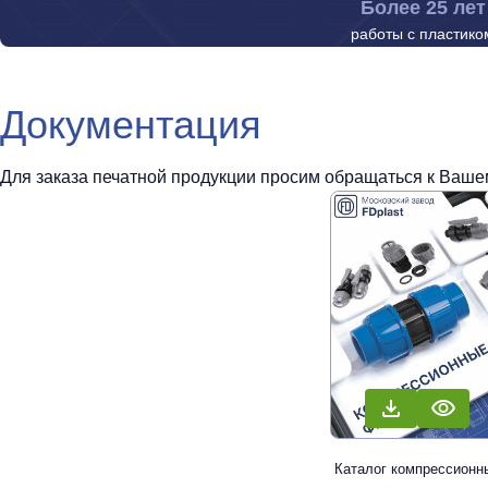
Более 25 лет
работы с пластико
Документация
Для заказа печатной продукции просим обращаться к Вашем
Каталог компрессионн