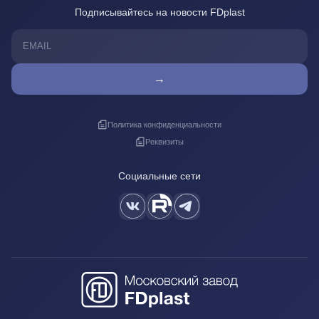
Подписывайтесь на новости FDplast
→
Политика конфиденциальности
Реквизиты
Социальные сети