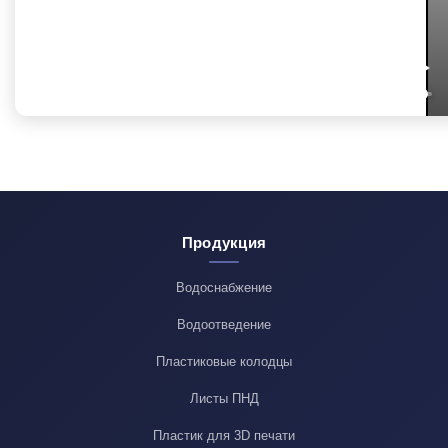
Продукция
Водоснабжение
Водоотведение
Пластиковые колодцы
Листы ПНД
Пластик для 3D печати