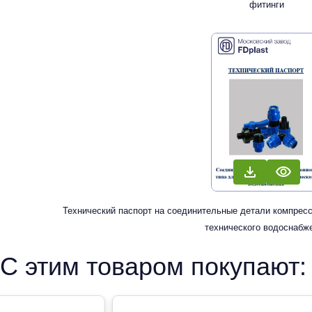
фитинги
Технический паспорт на соединительные детали компресс
технического водоснабж
С этим товаром покупают: