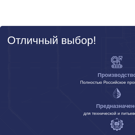
Отличный выбор!
Производств
Полностью Российское про
Предназначен
для технической и питье