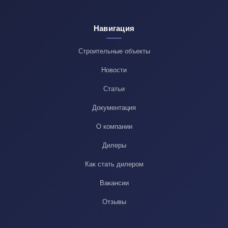
Навигация
Строительные объекты
Новости
Статьи
Документация
О компании
Дилеры
Как стать дилером
Вакансии
Отзывы