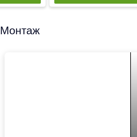
Монтаж