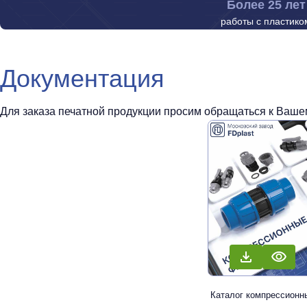
Более 25 лет
работы с пластико
Документация
Для заказа печатной продукции просим обращаться к Вашем
Каталог компрессионн