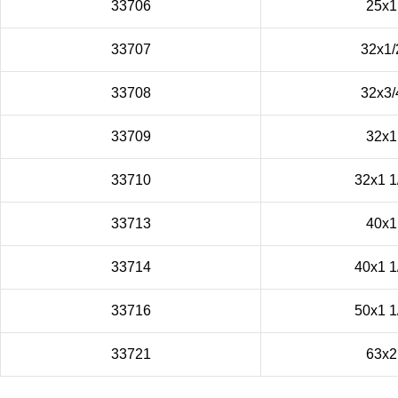
33706
25x1
33707
32x1/
33708
32x3/
33709
32x1
33710
32x1 1
33713
40х1
33714
40х1 1
33716
50х1 1
33721
63х2