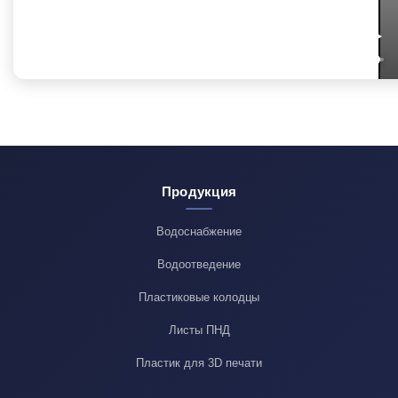
Продукция
Водоснабжение
Водоотведение
Пластиковые колодцы
Листы ПНД
Пластик для 3D печати