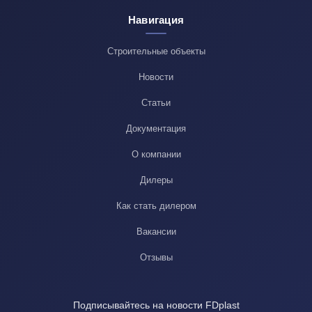
Навигация
Строительные объекты
Новости
Статьи
Документация
О компании
Дилеры
Как стать дилером
Вакансии
Отзывы
Подписывайтесь на новости FDplast