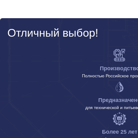
Отличный выбор!
Производств
Полностью Российское про
Предназначен
для технической и питье
Более 25 лет