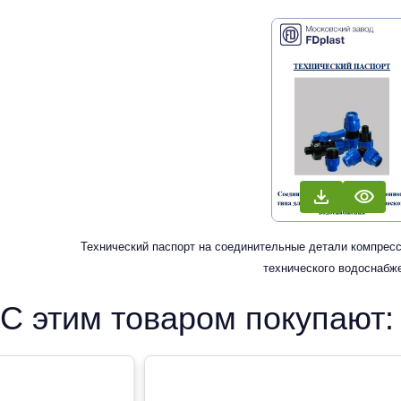
Технический паспорт на соединительные детали компресс
технического водоснабж
С этим товаром покупают: