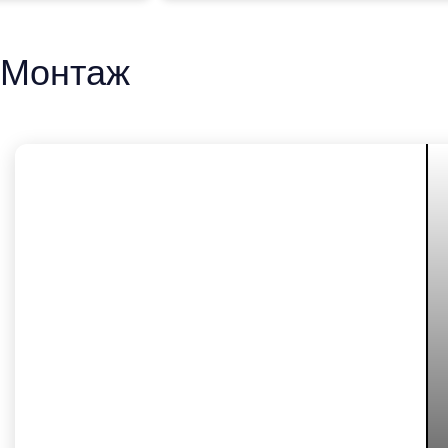
Монтаж