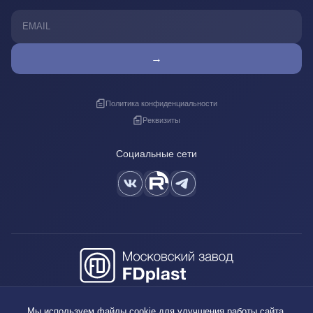
→
Политика конфиденциальности
Реквизиты
Социальные сети
+7 (495) 640-88-38
Мы используем файлы cookie для улучшения работы сайта.