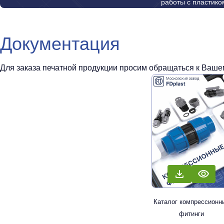
работы с пластико
Документация
Для заказа печатной продукции просим обращаться к Вашем
Каталог компрессионн
фитинги