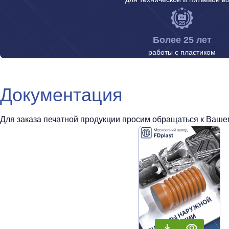
Более 25 лет
работы с пластиком
Документация
Для заказа печатной продукции просим обращаться к Вашем