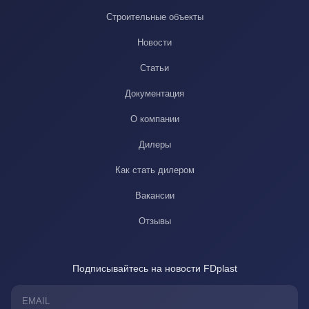
Строительные объекты
Новости
Статьи
Документация
О компании
Дилеры
Как стать дилером
Вакансии
Отзывы
Подписывайтесь на новости FDplast