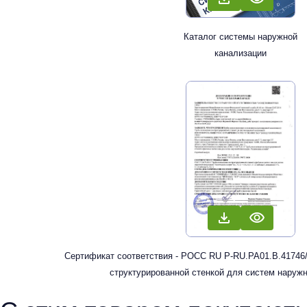
Каталог системы наружной
канализации
Сертификат соответствия - РОСС RU Р-RU.РА01.В.41746/
структурированной стенкой для систем наруж