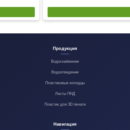
Продукция
Водоснабжение
Водоотведение
Пластиковые колодцы
Листы ПНД
Пластик для 3D печати
Навигация