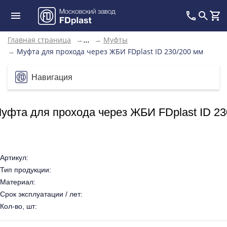
Главная страница
→
→
Муфты
...
→
Муфта для прохода через ЖБИ FDplast ID 230/200 мм
Навигация
уфта для прохода через ЖБИ FDplast ID 23
Артикул:
Тип продукции:
Материал:
Срок эксплуатации / лет:
Кол-во, шт: