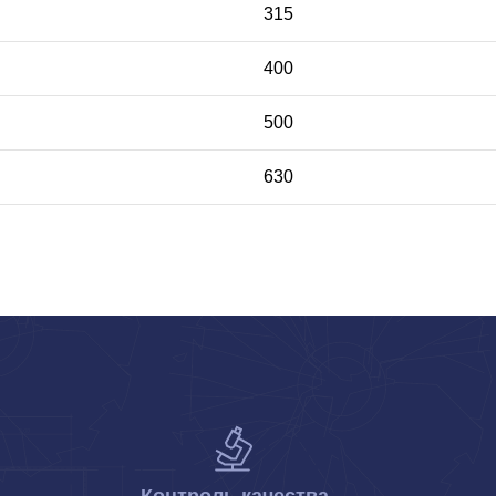
315
400
500
630