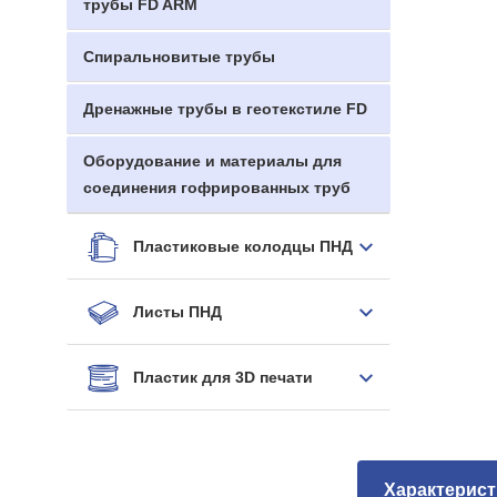
трубы FD ARM
Спиральновитые трубы
Дренажные трубы в геотекстиле FD
Оборудование и материалы для
соединения гофрированных труб
Пластиковые колодцы ПНД
Листы ПНД
Пластик для 3D печати
Характерист