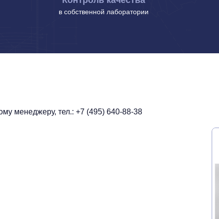
Контроль качества
в собственной лаборатории
у менеджеру, тел.: +7 (495) 640-88-38