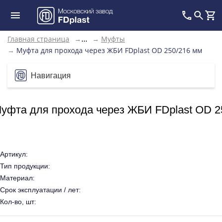
Главная страница
→
→
Муфты
...
→
Муфта для прохода через ЖБИ FDplast OD 250/216 мм
Навигация
уфта для прохода через ЖБИ FDplast OD 2
Артикул:
Тип продукции:
Материал:
Срок эксплуатации / лет:
Кол-во, шт: