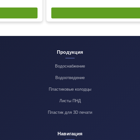
Продукция
Водоснабжение
Водоотведение
Пластиковые колодцы
Листы ПНД
Пластик для 3D печати
Навигация