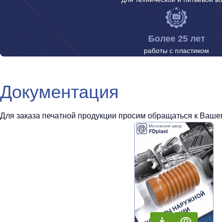
Более 25 лет
работы с пластиком
Документация
Для заказа печатной продукции просим обращаться к Вашем