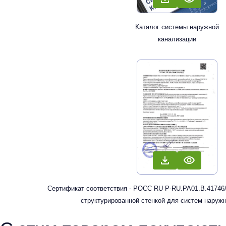
Каталог системы наружной
канализации
Сертификат соответствия - РОСС RU Р-RU.РА01.В.41746/
структурированной стенкой для систем наруж