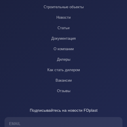
Строительные объекты
Новости
Статьи
Документация
О компании
Дилеры
Как стать дилером
Вакансии
Отзывы
Подписывайтесь на новости FDplast