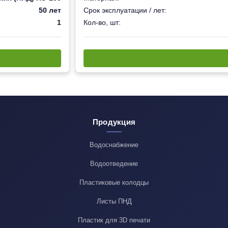
50 лет
Срок эксплуатации / лет:
1
Кол-во, шт:
Продукция
Водоснабжение
Водоотведение
Пластиковые колодцы
Листы ПНД
Пластик для 3D печати