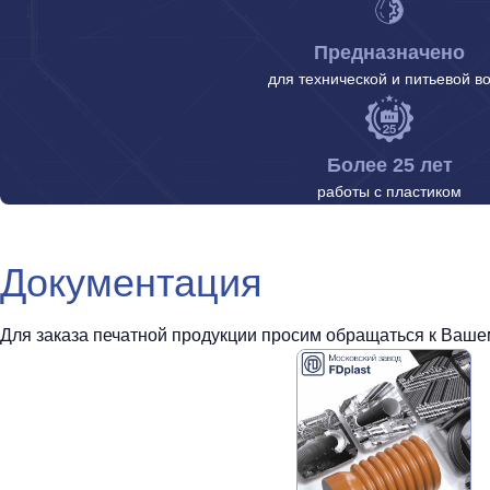
Предназначено
для технической и питьевой в
Более 25 лет
работы с пластиком
Документация
Для заказа печатной продукции просим обращаться к Вашем