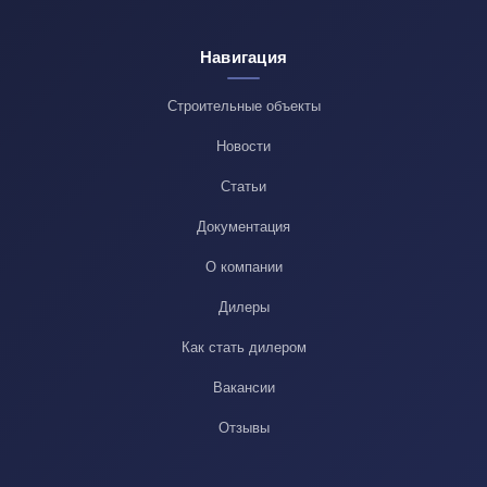
Навигация
Строительные объекты
Новости
Статьи
Документация
О компании
Дилеры
Как стать дилером
Вакансии
Отзывы