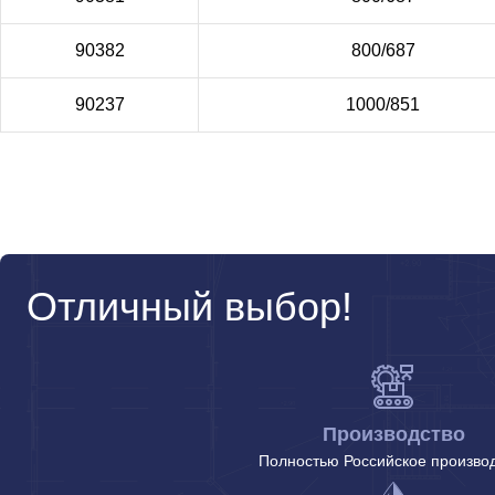
90382
800/687
90237
1000/851
Отличный выбор!
Производство
Полностью Российское произво