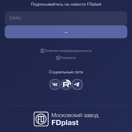
Подписывайтесь на новости FDplast
→
Политика конфиденциальности
Реквизиты
Социальные сети