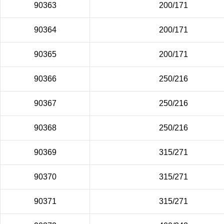
90363
200/171
90364
200/171
90365
200/171
90366
250/216
90367
250/216
90368
250/216
90369
315/271
90370
315/271
90371
315/271