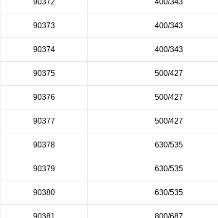
90372
400/343
90373
400/343
90374
400/343
90375
500/427
90376
500/427
90377
500/427
90378
630/535
90379
630/535
90380
630/535
90381
800/687