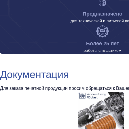
Предназначено
для технической и питьевой в
Более 25 лет
работы с пластиком
Документация
Для заказа печатной продукции просим обращаться к Вашем