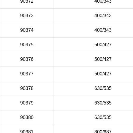
90372
400/343
90373
400/343
90374
400/343
90375
500/427
90376
500/427
90377
500/427
90378
630/535
90379
630/535
90380
630/535
90381
800/687