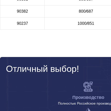
90382
800/687
90237
1000/851
Отличный выбор!
Производство
Полностью Российское произво