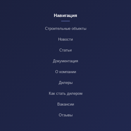
Навигация
Строительные объекты
Новости
Статьи
Документация
О компании
Дилеры
Как стать дилером
Вакансии
Отзывы