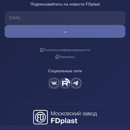
Подписывайтесь на новости FDplast
→
Политика конфиденциальности
Реквизиты
Социальные сети