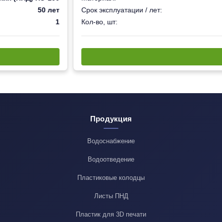
50 лет
Срок эксплуатации / лет:
1
Кол-во, шт:
Продукция
Водоснабжение
Водоотведение
Пластиковые колодцы
Листы ПНД
Пластик для 3D печати