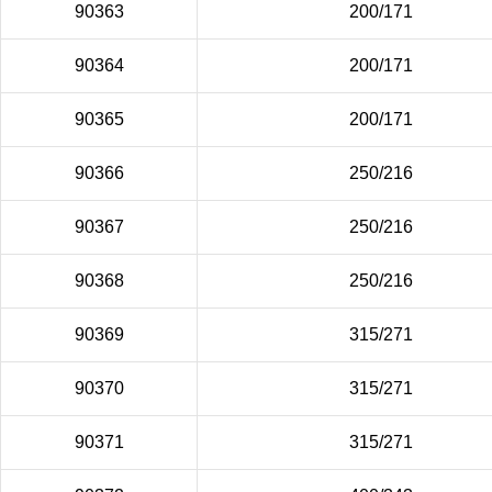
90363
200/171
90364
200/171
90365
200/171
90366
250/216
90367
250/216
90368
250/216
90369
315/271
90370
315/271
90371
315/271