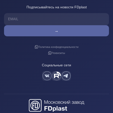
Подписывайтесь на новости FDplast
→
Политика конфиденциальности
Реквизиты
Социальные сети