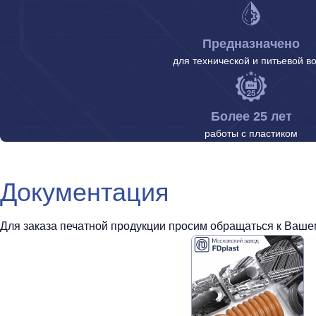
Предназначено
для технической и питьевой в
Более 25 лет
работы с пластиком
Документация
Для заказа печатной продукции просим обращаться к Вашем