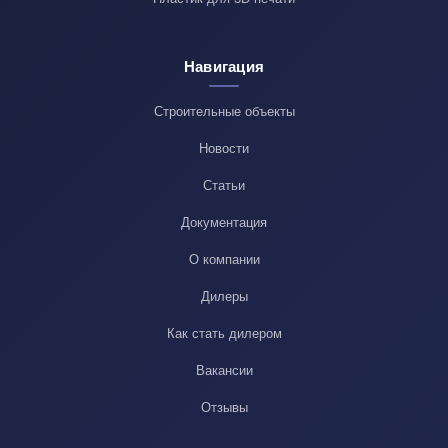
Навигация
Строительные объекты
Новости
Статьи
Документация
О компании
Дилеры
Как стать дилером
Вакансии
Отзывы