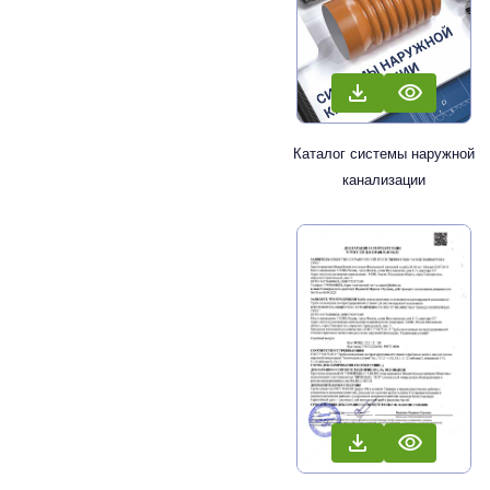
Каталог системы наружной
канализации