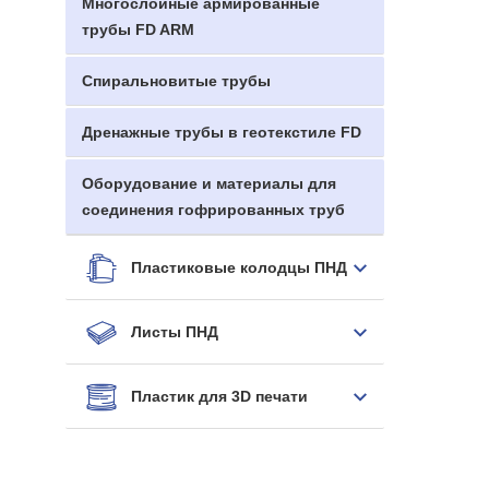
Многослойные армированные
трубы FD ARM
Спиральновитые трубы
Дренажные трубы в геотекстиле FD
Оборудование и материалы для
соединения гофрированных труб
Пластиковые колодцы ПНД
Листы ПНД
Пластик для 3D печати