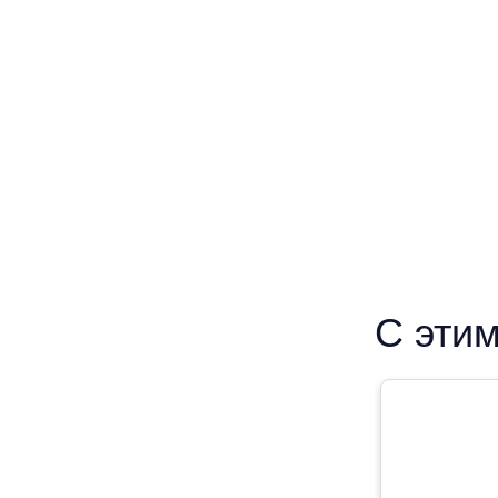
С этим