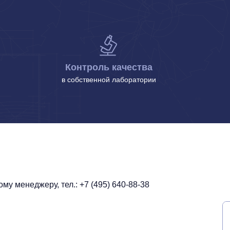
Контроль качества
в собственной лаборатории
у менеджеру, тел.: +7 (495) 640-88-38