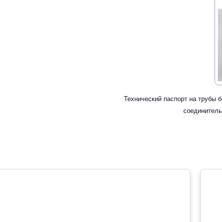
Технический паспорт на трубы 
соединитель