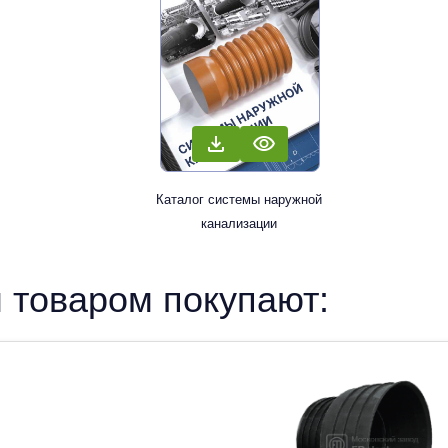
Каталог системы наружной
канализации
 товаром покупают: