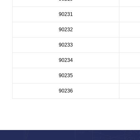
90231
90232
90233
90234
90235
90236