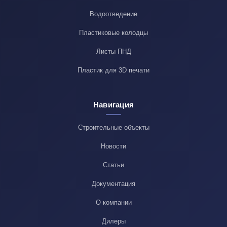
Водоотведение
Пластиковые колодцы
Листы ПНД
Пластик для 3D печати
Навигация
Строительные объекты
Новости
Статьи
Документация
О компании
Дилеры