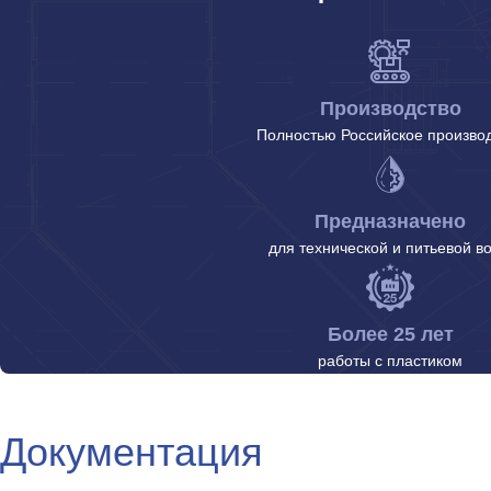
Производство
Полностью Российское произво
Предназначено
для технической и питьевой в
Более 25 лет
работы с пластиком
Документация