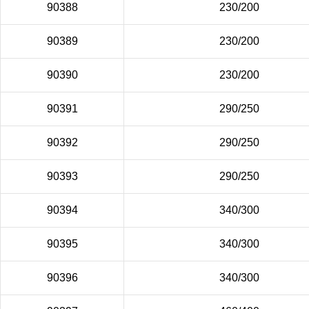
90388
230/200
90389
230/200
90390
230/200
90391
290/250
90392
290/250
90393
290/250
90394
340/300
90395
340/300
90396
340/300