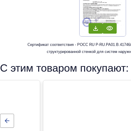
Сертификат соответствия - РОСС RU Р-RU.РА01.В.41746/
структурированной стенкой для систем наруж
С этим товаром покупают: