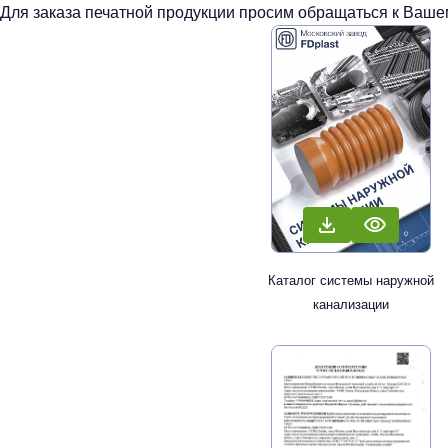
Для заказа печатной продукции просим обращаться к Вашем
Каталог системы наружной
канализации