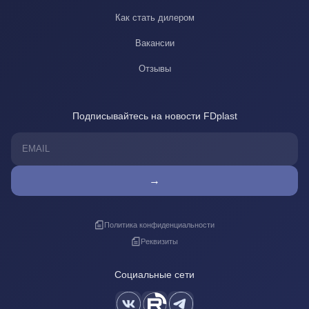
Как стать дилером
Вакансии
Отзывы
Подписывайтесь на новости FDplast
→
Политика конфиденциальности
Реквизиты
Социальные сети