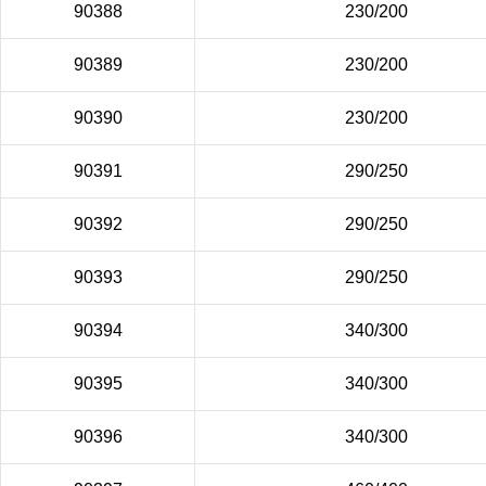
90388
230/200
90389
230/200
90390
230/200
90391
290/250
90392
290/250
90393
290/250
90394
340/300
90395
340/300
90396
340/300