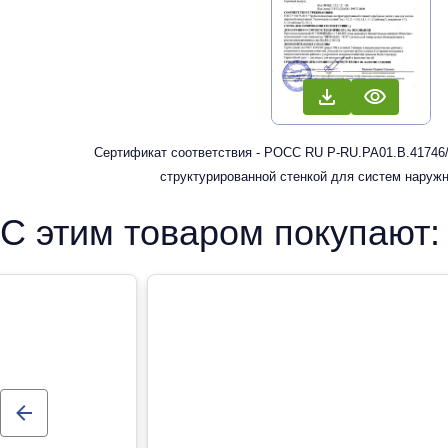
Сертификат соответствия - РОСС RU Р-RU.РА01.В.41746/
структурированной стенкой для систем наруж
С этим товаром покупают: