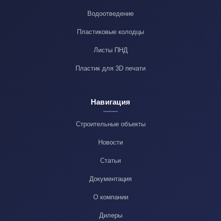
Водоотведение
Пластиковые колодцы
Листы ПНД
Пластик для 3D печати
Навигация
Строительные объекты
Новости
Статьи
Документация
О компании
Дилеры