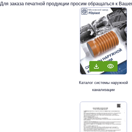
Для заказа печатной продукции просим обращаться к Вашем
Каталог системы наружной
канализации