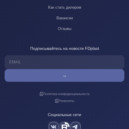
Как стать дилером
Вакансии
Отзывы
Подписывайтесь на новости FDplast
→
Политика конфиденциальности
Реквизиты
Социальные сети