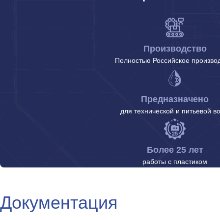
Производство
Полностью Российское произво
Предназначено
для технической и питьевой в
Более 25 лет
работы с пластиком
Документация