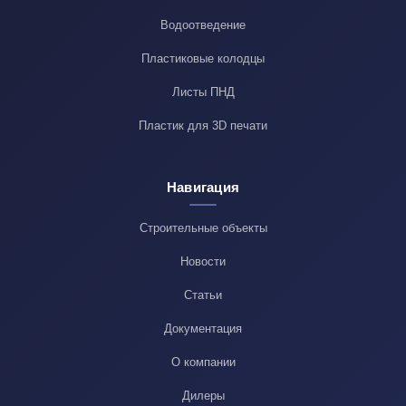
Водоотведение
Пластиковые колодцы
Листы ПНД
Пластик для 3D печати
Навигация
Строительные объекты
Новости
Статьи
Документация
О компании
Дилеры