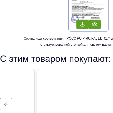
Сертификат соответствия - РОСС RU Р-RU.РА01.В.41746/
структурированной стенкой для систем наруж
С этим товаром покупают: