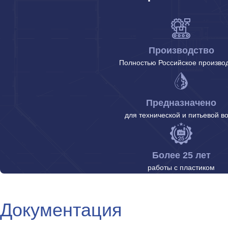
Производство
Полностью Российское произво
Предназначено
для технической и питьевой в
Более 25 лет
работы с пластиком
Документация