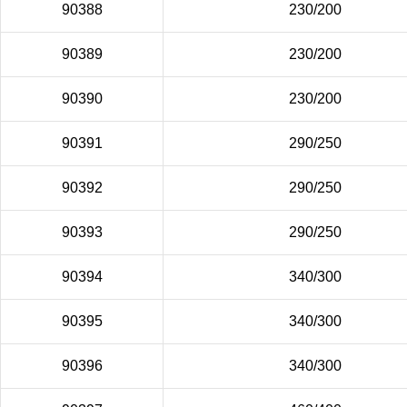
90388
230/200
90389
230/200
90390
230/200
90391
290/250
90392
290/250
90393
290/250
90394
340/300
90395
340/300
90396
340/300