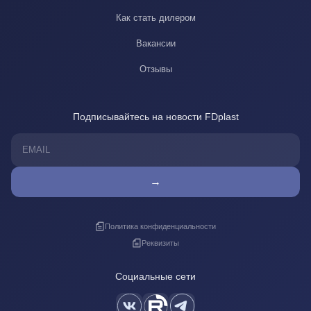
Как стать дилером
Вакансии
Отзывы
Подписывайтесь на новости FDplast
→
Политика конфиденциальности
Реквизиты
Социальные сети