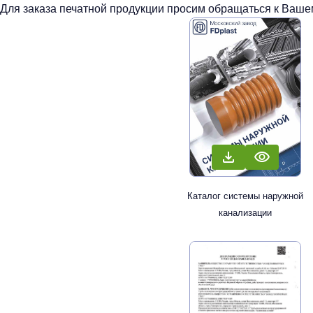
Для заказа печатной продукции просим обращаться к Вашем
Каталог системы наружной
канализации