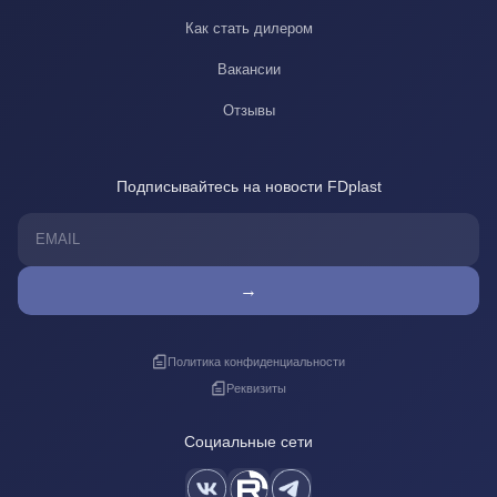
Как стать дилером
Вакансии
Отзывы
Подписывайтесь на новости FDplast
→
Политика конфиденциальности
Реквизиты
Социальные сети