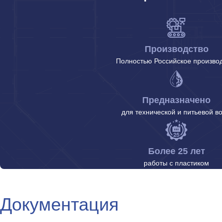
Производство
Полностью Российское произво
Предназначено
для технической и питьевой в
Более 25 лет
работы с пластиком
Документация