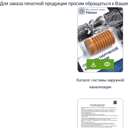
Для заказа печатной продукции просим обращаться к Вашем
Каталог системы наружной
канализации