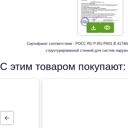
Сертификат соответствия - РОСС RU Р-RU.РА01.В.41746/
структурированной стенкой для систем наруж
С этим товаром покупают: