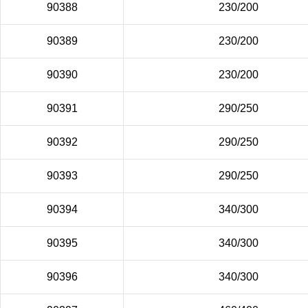
90388
230/200
90389
230/200
90390
230/200
90391
290/250
90392
290/250
90393
290/250
90394
340/300
90395
340/300
90396
340/300