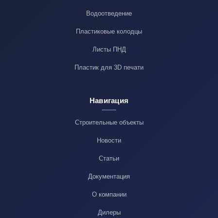
Водоотведение
Пластиковые колодцы
Листы ПНД
Пластик для 3D печати
Навигация
Строительные объекты
Новости
Статьи
Документация
О компании
Дилеры