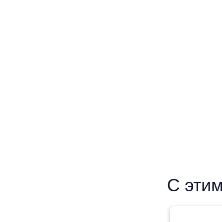
С этим