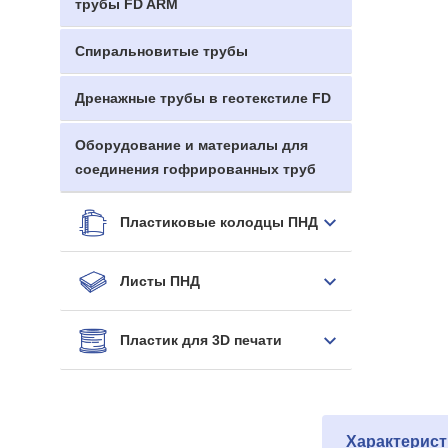
трубы FD ARM
Спиральновитые трубы
Дренажные трубы в геотекстиле FD
Оборудование и материалы для
соединения гофрированных труб
Пластиковые колодцы ПНД
Листы ПНД
Пластик для 3D печати
Характерист