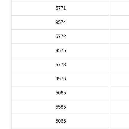
5771
9574
5772
9575
5773
9576
5065
5585
5066