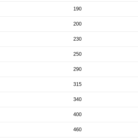
190
200
230
250
290
315
340
400
460