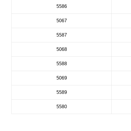
5586
5067
5587
5068
5588
5069
5589
5580