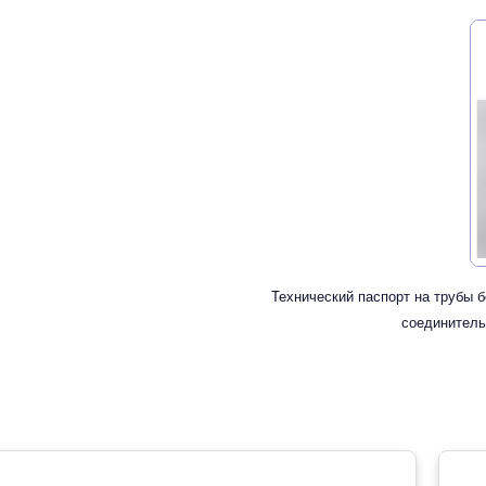
Технический паспорт на трубы 
соединитель