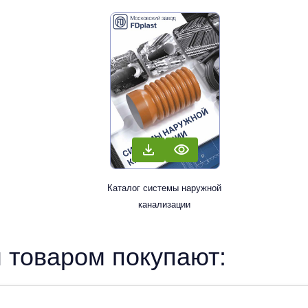
Каталог системы наружной
канализации
 товаром покупают: