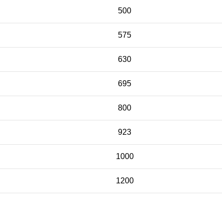
500
575
630
695
800
923
1000
1200