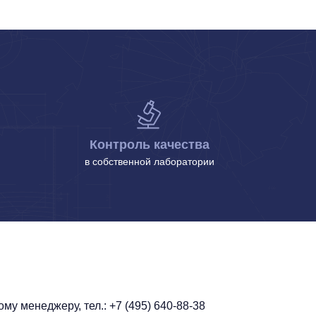
Контроль качества
в собственной лаборатории
у менеджеру, тел.: +7 (495) 640-88-38