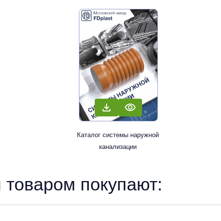
Каталог системы наружной
канализации
 товаром покупают: