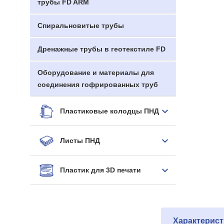
трубы FD ARM
Спиральновитые трубы
Дренажные трубы в геотекстиле FD
Оборудование и материалы для
соединения гофрированных труб
Пластиковые колодцы ПНД
Листы ПНД
Пластик для 3D печати
Характерист