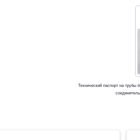
Технический паспорт на трубы 
соединитель