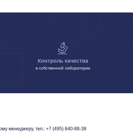
Контроль качества
в собственной лаборатории
у менеджеру, тел.: +7 (495) 640-88-38