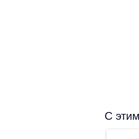
С этим