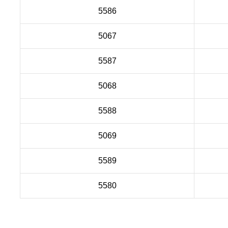
5586
5067
5587
5068
5588
5069
5589
5580