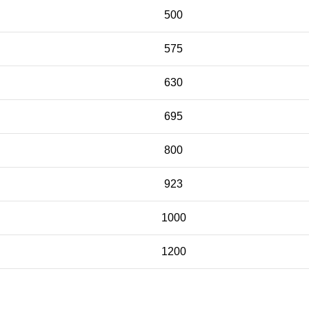
500
575
630
695
800
923
1000
1200