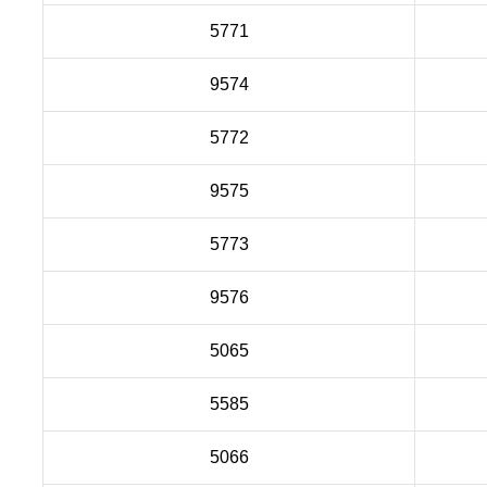
5771
9574
5772
9575
5773
9576
5065
5585
5066