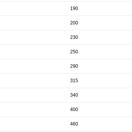
190
200
230
250
290
315
340
400
460